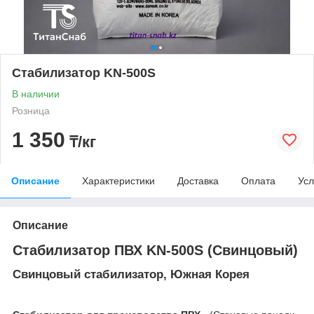
Стабилизатор KN-500S
В наличии
Розница
1 350
₸/кг
Описание
Характеристики
Доставка
Оплата
Усл
Описание
Стабилизатор ПВХ KN-500S (Свинцовый)
Свинцовый стабилизатор, Южная Корея