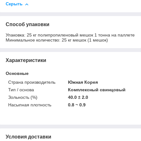
Скрыть
Способ упаковки
Упаковка: 25 кг полипропиленовый мешок 1 тонна на паллете
Минимальное количество: 25 кг мешок (1 мешок)
Характеристики
Основные
Страна производитель
Южная Корея
Тип / основа
Комплексный свинцовый
Зольность (%)
40.0 ± 2.0
Насыпная плотность
0.8 ~ 0.9
Условия доставки