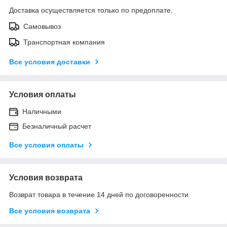
Доставка осуществляется только по предоплате.
Самовывоз
Транспортная компания
Все условия доставки
Условия оплаты
Наличными
Безналичный расчет
Все условия оплаты
Условия возврата
Возврат товара в течение 14 дней по договоренности
Все условия возврата