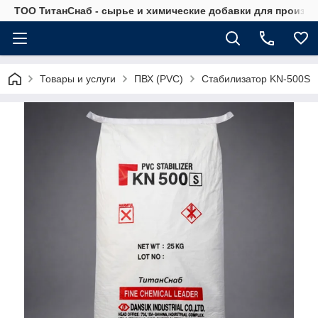
ТОО ТитанСнаб - сырье и химические добавки для произв
Товары и услуги
ПВХ (PVC)
Стабилизатор KN-500S