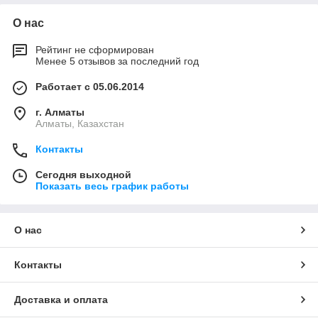
О нас
Рейтинг не сформирован
Менее 5 отзывов за последний год
Работает с 05.06.2014
г. Алматы
Алматы, Казахстан
Контакты
Сегодня выходной
Показать весь график работы
О нас
Контакты
Доставка и оплата