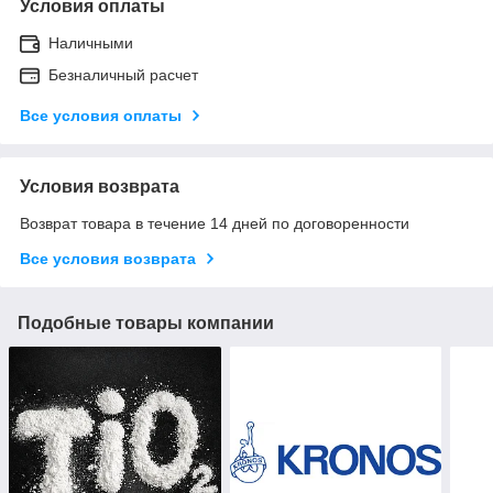
Условия оплаты
Наличными
Безналичный расчет
Все условия оплаты
Условия возврата
Возврат товара в течение 14 дней по договоренности
Все условия возврата
Подобные товары компании