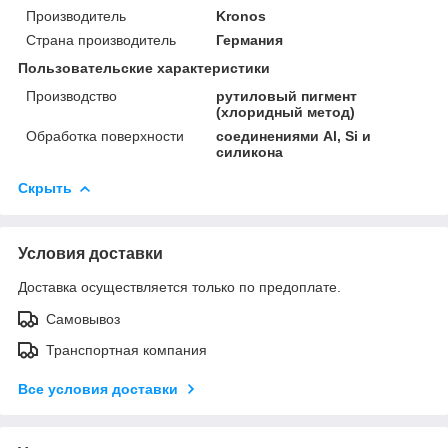
Производитель
Kronos
Страна производитель
Германия
Пользовательские характеристики
Производство
рутиловый пигмент
(хлоридный метод)
Обработка поверхности
соединениями Al, Si и
силикона
Скрыть
Условия доставки
Доставка осуществляется только по предоплате.
Самовывоз
Транспортная компания
Все условия доставки