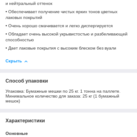
и нейтральный оттенок
• Обеспечивает получение чистых ярких тонов цветных
лаковых покрытий
• Очень хорошо смачивается и легко диспергируется
• Обладает очень высокой укрывистостью и разбеливающей
способностью
• Дает лаковые покрытия с высоким блеском без вуали
Скрыть
Способ упаковки
Упаковка: Бумажные мешки по 25 кг. 1 тонна на паллете.
Минимальное количество для заказа: 25 кг (1 бумажный
мешок)
Характеристики
Основные