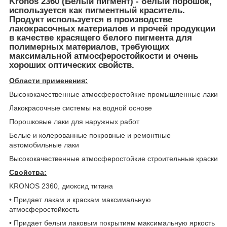
Kronos 2360 (Белый пигмент)
- белый порошок,
используется как пигментный краситель.
Продукт используется в производстве
лакокрасочных материалов и прочей продукции
в качестве красящего белого пигмента для
полимерных материалов, требующих
максимальной атмосферостойкости и очень
хороших оптических свойств.
Области применения:
Высококачественные атмосферостойкие промышленные лаки
Лакокрасочные системы на водной основе
Порошковые лаки для наружных работ
Белые и колерованные покровные и ремонтные
автомобильные лаки
Высококачественные атмосферостойкие строительные краски
Свойства:
KRONOS 2360, диоксид титана
• Придает лакам и краскам максимальную
атмосферостойкость
• Придает белым лаковым покрытиям максимальную яркость