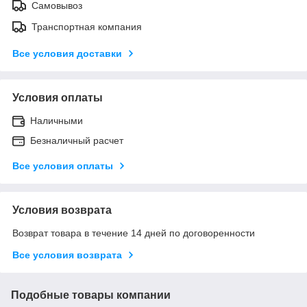
Самовывоз
Транспортная компания
Все условия доставки
Условия оплаты
Наличными
Безналичный расчет
Все условия оплаты
Условия возврата
Возврат товара в течение 14 дней по договоренности
Все условия возврата
Подобные товары компании