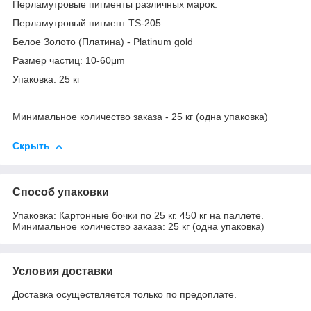
Перламутровые пигменты различных марок:
Перламутровый пигмент TS-205
Белое Золото (Платина) - Platinum gold
Размер частиц: 10-60μm
Упаковка: 25 кг
Минимальное количество заказа - 25 кг (одна упаковка)
Скрыть
Способ упаковки
Упаковка: Картонные бочки по 25 кг. 450 кг на паллете.
Минимальное количество заказа: 25 кг (одна упаковка)
Условия доставки
Доставка осуществляется только по предоплате.