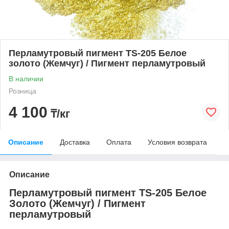
Перламутровый пигмент TS-205 Белое
золото (Жемчуг) / Пигмент перламутровый
В наличии
Розница
4 100
₸/кг
Описание
Доставка
Оплата
Условия возврата
Описание
Перламутровый пигмент TS-205 Белое
Золото (Жемчуг) / Пигмент
перламутровый