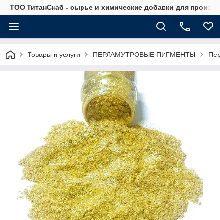
ТОО ТитанСнаб - сырье и химические добавки для произв
Товары и услуги
ПЕРЛАМУТРОВЫЕ ПИГМЕНТЫ
Пер