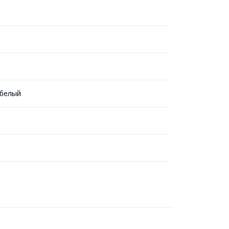
-белый