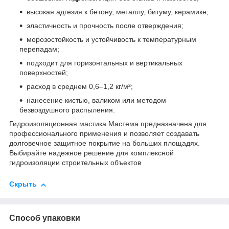
высокая адгезия к бетону, металлу, битуму, керамике;
эластичность и прочность после отверждения;
морозостойкость и устойчивость к температурным
перепадам;
подходит для горизонтальных и вертикальных
поверхностей;
расход в среднем 0,6–1,2 кг/м²;
нанесение кистью, валиком или методом
безвоздушного распыления.
Гидроизоляционная мастика Мастема предназначена для
профессионального применения и позволяет создавать
долговечное защитное покрытие на больших площадях.
Выбирайте надежное решение для комплексной
гидроизоляции строительных объектов
Скрыть
Способ упаковки