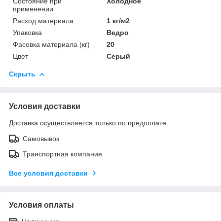
Состояние при
Холодное
применении
Расход материала
1 кг/м2
Упаковка
Ведро
Фасовка материала (кг)
20
Цвет
Серый
Скрыть
Условия доставки
Доставка осуществляется только по предоплате.
Самовывоз
Транспортная компания
Все условия доставки
Условия оплаты