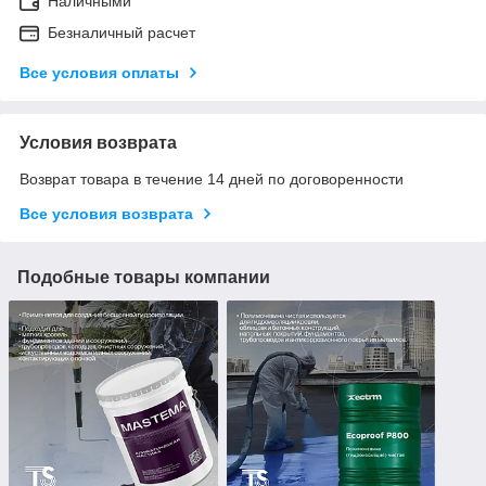
Наличными
Безналичный расчет
Все условия оплаты
Условия возврата
Возврат товара в течение 14 дней по договоренности
Все условия возврата
Подобные товары компании