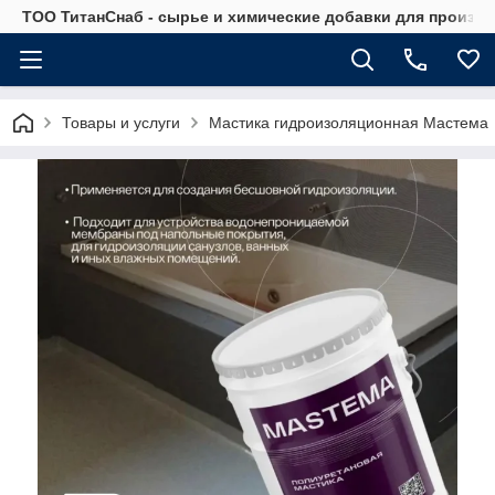
ТОО ТитанСнаб - сырье и химические добавки для произв
Товары и услуги
Мастика гидроизоляционная Мастема